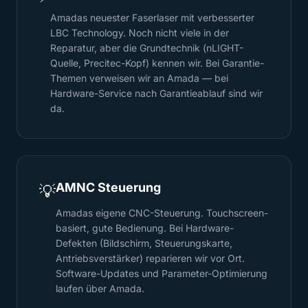
Amadas neuester Faserlaser mit verbesserter
LBC Technology. Noch nicht viele in der
Reparatur, aber die Grundtechnik (nLIGHT-
Quelle, Precitec-Kopf) kennen wir. Bei Garantie-
Themen verweisen wir an Amada — bei
Hardware-Service nach Garantieablauf sind wir
da.
AMNC Steuerung
💡
Amadas eigene CNC-Steuerung. Touchscreen-
basiert, gute Bedienung. Bei Hardware-
Defekten (Bildschirm, Steuerungskarte,
Antriebsverstärker) reparieren wir vor Ort.
Software-Updates und Parameter-Optimierung
laufen über Amada.