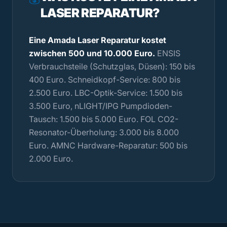
LASER REPARATUR?
Eine Amada Laser Reparatur kostet
zwischen 500 und 10.000 Euro.
ENSIS
Verbrauchsteile (Schutzglas, Düsen): 150 bis
400 Euro. Schneidkopf-Service: 800 bis
2.500 Euro. LBC-Optik-Service: 1.500 bis
3.500 Euro, nLIGHT/IPG Pumpdioden-
Tausch: 1.500 bis 5.000 Euro. FOL CO2-
Resonator-Überholung: 3.000 bis 8.000
Euro. AMNC Hardware-Reparatur: 500 bis
2.000 Euro.