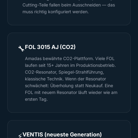
Cutting-Teile fallen beim Ausschneiden — das
muss richtig konfiguriert werden.
FOL 3015 AJ (CO2)
🔧
Amadas bewährte CO2-Plattform. Viele FOL
laufen seit 15+ Jahren im Produktionsbetrieb.
CO2-Resonator, Spiegel-Strahlführung,
klassische Technik. Wenn der Resonator
schwächelt: Überholung statt Neukauf. Eine
FOL mit neuem Resonator läuft wieder wie am
ersten Tag.
VENTIS (neueste Generation)
⚡