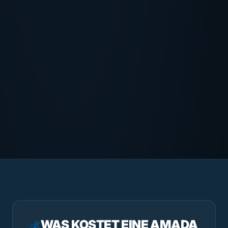
WAS KOSTET EINE AMADA
💰