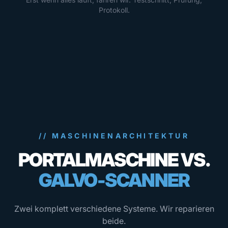
Protokoll.
// MASCHINENARCHITEKTUR
PORTALMASCHINE VS.
GALVO-SCANNER
Zwei komplett verschiedene Systeme. Wir reparieren
beide.