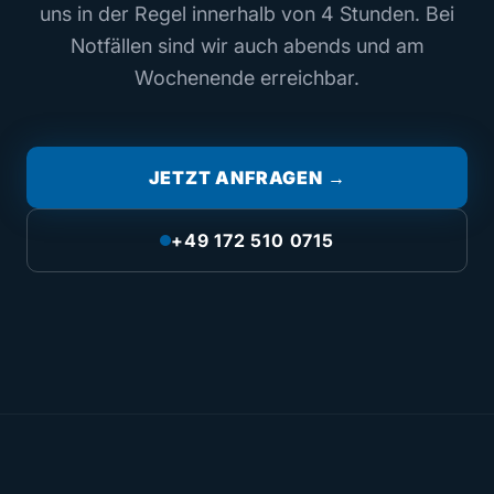
uns in der Regel innerhalb von 4 Stunden. Bei
Notfällen sind wir auch abends und am
Wochenende erreichbar.
JETZT ANFRAGEN →
+49 172 510 0715