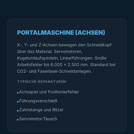
PORTALMASCHINE (ACHSEN)
X-, Y- und Z-Achsen bewegen den Schneidkopf
über das Material. Servomotoren,
Kugelumlaufspindeln, Linearführungen. Große
Arbeitsfelder bis 6.000 x 2.500 mm. Standard bei
CO2- und Faserlaser-Schneidanlagen.
TYPISCHE REPARATUREN
Achsspiel und Positionierfehler
▸
Führungsverschleiß
▸
Zahnstange und Ritzel
▸
Servomotor-Tausch
▸