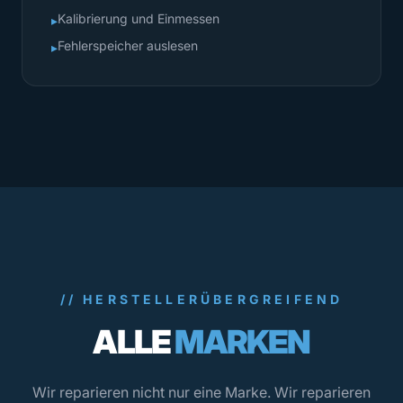
Kalibrierung und Einmessen
▸
Fehlerspeicher auslesen
▸
// HERSTELLERÜBERGREIFEND
ALLE
MARKEN
Wir reparieren nicht nur eine Marke. Wir reparieren