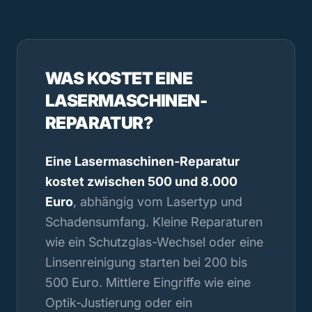
WAS KOSTET EINE
LASERMASCHINEN-
REPARATUR?
Eine Lasermaschinen-Reparatur
kostet zwischen 500 und 8.000
Euro
, abhängig vom Lasertyp und
Schadensumfang. Kleine Reparaturen
wie ein Schutzglas-Wechsel oder eine
Linsenreinigung starten bei 200 bis
500 Euro. Mittlere Eingriffe wie eine
Optik-Justierung oder ein