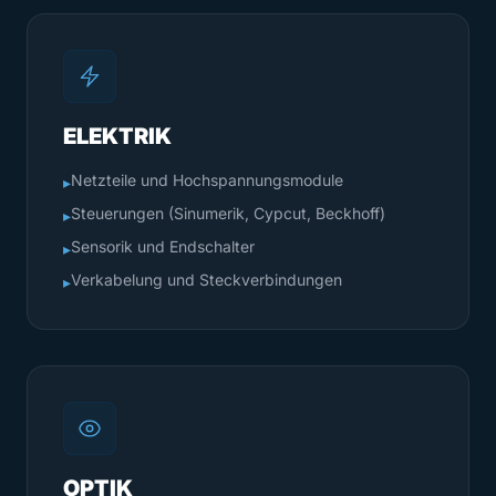
ELEKTRIK
Netzteile und Hochspannungsmodule
▸
Steuerungen (Sinumerik, Cypcut, Beckhoff)
▸
Sensorik und Endschalter
▸
Verkabelung und Steckverbindungen
▸
OPTIK