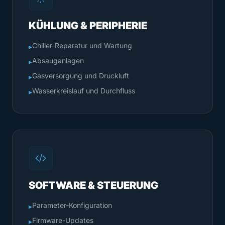
KÜHLUNG & PERIPHERIE
Chiller-Reparatur und Wartung
▸
Absauganlagen
▸
Gasversorgung und Druckluft
▸
Wasserkreislauf und Durchfluss
▸
SOFTWARE & STEUERUNG
Parameter-Konfiguration
▸
Firmware-Updates
▸