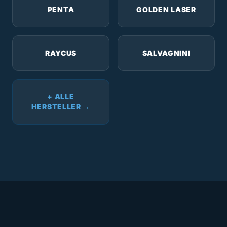
PENTA
GOLDEN LASER
RAYCUS
SALVAGNINI
+ ALLE
HERSTELLER →