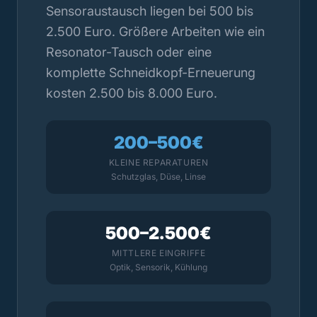
Sensoraustausch liegen bei 500 bis
2.500 Euro. Größere Arbeiten wie ein
Resonator-Tausch oder eine
komplette Schneidkopf-Erneuerung
kosten 2.500 bis 8.000 Euro.
200–500€
KLEINE REPARATUREN
Schutzglas, Düse, Linse
500–2.500€
MITTLERE EINGRIFFE
Optik, Sensorik, Kühlung