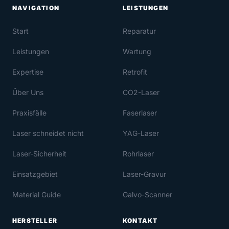
NAVIGATION
LEISTUNGEN
Start
Reparatur
Leistungen
Wartung
Expertise
Retrofit
Über Uns
CO2-Laser
Praxisfälle
Faserlaser
Laser schneidet nicht
YAG-Laser
Laser-Sicherheit
Rohrlaser
Einsatzgebiet
Laser-Gravur
Material Guide
Galvo-Scanner
HERSTELLER
KONTAKT