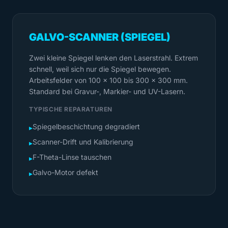
GALVO-SCANNER (SPIEGEL)
Zwei kleine Spiegel lenken den Laserstrahl. Extrem
schnell, weil sich nur die Spiegel bewegen.
Arbeitsfelder von 100 x 100 bis 300 x 300 mm.
Standard bei Gravur-, Markier- und UV-Lasern.
TYPISCHE REPARATUREN
Spiegelbeschichtung degradiert
▸
Scanner-Drift und Kalibrierung
▸
F-Theta-Linse tauschen
▸
Galvo-Motor defekt
▸