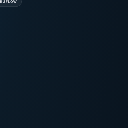
TRUFLOW