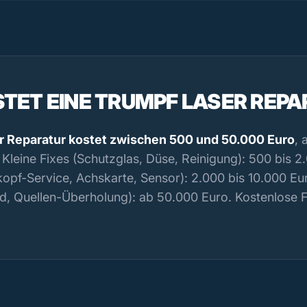
TET EINE TRUMPF LASER REP
r Reparatur kostet zwischen 500 und 50.000 Euro
,
leine Fixes (Schutzglas, Düse, Reinigung): 500 bis 2.
kopf-Service, Achskarte, Sensor): 2.000 bis 10.000 Eur
d, Quellen-Überholung): ab 50.000 Euro. Kostenlose 