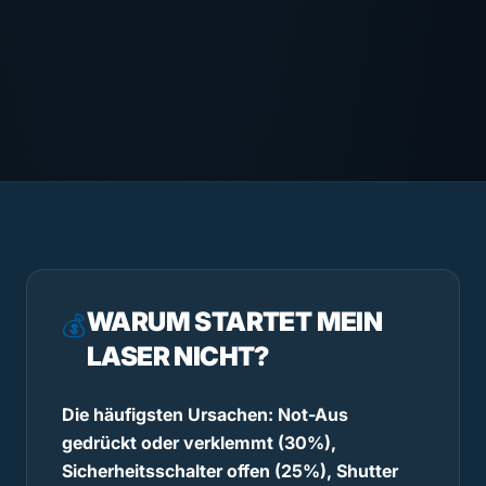
WARUM STARTET MEIN
💰
LASER NICHT?
Die häufigsten Ursachen: Not-Aus
gedrückt oder verklemmt (30%),
Sicherheitsschalter offen (25%), Shutter