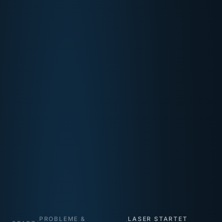
PROBLEME &
LASER STARTET