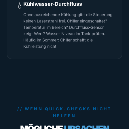
Kühlwasser-Durchfluss
💧
Ohne ausreichende Kühlung gibt die Steuerung
keinen Laserstrahl frei. Chiller eingeschaltet?
Temperatur im Bereich? Durchfluss-Sensor
zeigt Wert? Wasser-Niveau im Tank prüfen.
Häufig im Sommer: Chiller schafft die
Kühlleistung nicht.
// WENN QUICK-CHECKS NICHT
HELFEN
MÖGLICHE
URSACHEN