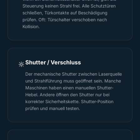
Steuerung keinen Strahl frei. Alle Schutztüren
schließen, Türkontakte auf Beschädigung
prüfen. Oft: Türschalter verschoben nach
Kollision.
Shutter / Verschluss
🔆
Der mechanische Shutter zwischen Laserquelle
und Strahlführung muss geöffnet sein. Manche
Maschinen haben einen manuellen Shutter-
Hebel. Andere öffnen den Shutter nur bei
korrekter Sicherheitskette. Shutter-Position
prüfen und manuell testen.