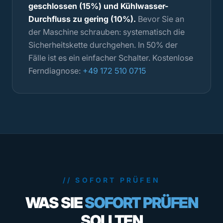
geschlossen (15%) und Kühlwasser-
Durchfluss zu gering (10%).
Bevor Sie an
der Maschine schrauben: systematisch die
Sicherheitskette durchgehen. In 50% der
Fälle ist es ein einfacher Schalter. Kostenlose
Ferndiagnose:
+49 172 510 0715
// SOFORT PRÜFEN
WAS SIE
SOFORT PRÜFEN
SOLLTEN