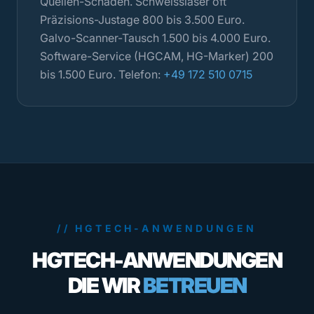
Quellen-Schaden. Schweisslaser oft
Präzisions-Justage 800 bis 3.500 Euro.
Galvo-Scanner-Tausch 1.500 bis 4.000 Euro.
Software-Service (HGCAM, HG-Marker) 200
bis 1.500 Euro. Telefon:
+49 172 510 0715
// HGTECH-ANWENDUNGEN
HGTECH-ANWENDUNGEN
DIE WIR
BETREUEN