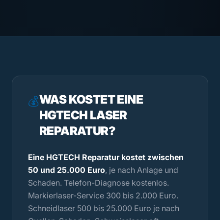
WAS KOSTET EINE
💰
HGTECH LASER
REPARATUR?
Eine HGTECH Reparatur kostet zwischen
50 und 25.000 Euro
, je nach Anlage und
Schaden. Telefon-Diagnose kostenlos.
Markierlaser-Service 300 bis 2.000 Euro.
Schneidlaser 500 bis 25.000 Euro je nach