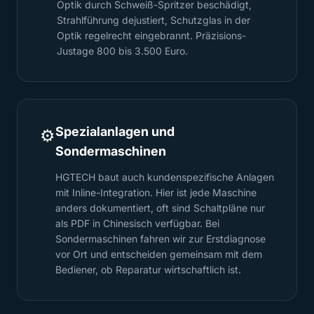
Optik durch Schweiß-Spritzer beschädigt,
Strahlführung dejustiert, Schutzglas in der
Optik regelrecht eingebrannt. Präzisions-
Justage 800 bis 3.500 Euro.
Spezialanlagen und
⚙️
Sondermaschinen
HGTECH baut auch kundenspezifische Anlagen
mit Inline-Integration. Hier ist jede Maschine
anders dokumentiert, oft sind Schaltpläne nur
als PDF in Chinesisch verfügbar. Bei
Sondermaschinen fahren wir zur Erstdiagnose
vor Ort und entscheiden gemeinsam mit dem
Bediener, ob Reparatur wirtschaftlich ist.