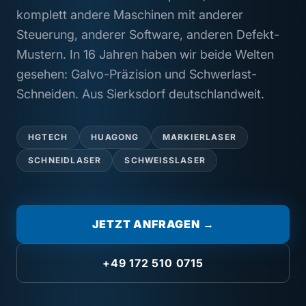
komplett andere Maschinen mit anderer
Steuerung, anderer Software, anderen Defekt-
Mustern. In 16 Jahren haben wir beide Welten
gesehen: Galvo-Präzision und Schwerlast-
Schneiden. Aus Sierksdorf deutschlandweit.
HGTECH
HUAGONG
MARKIERLASER
SCHNEIDLASER
SCHWEISSLASER
JETZT ANFRAGEN →
+49 172 510 0715