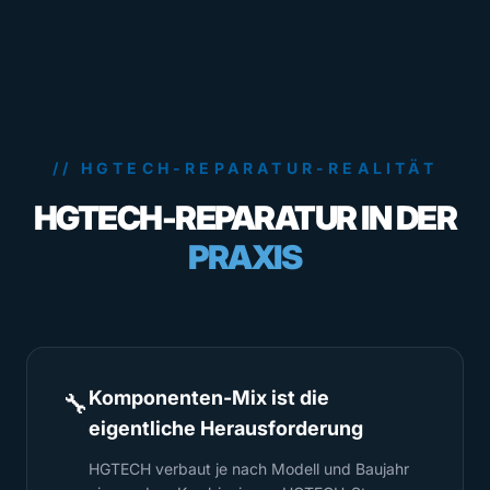
// HGTECH-REPARATUR-REALITÄT
HGTECH-REPARATUR IN DER
PRAXIS
Komponenten-Mix ist die
🔧
eigentliche Herausforderung
HGTECH verbaut je nach Modell und Baujahr