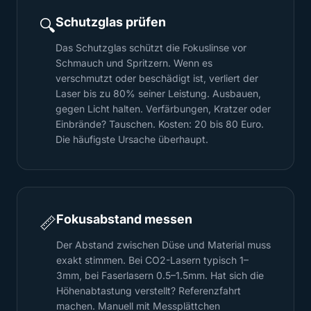
Schutzglas prüfen
🔍
Das Schutzglas schützt die Fokuslinse vor
Schmauch und Spritzern. Wenn es
verschmutzt oder beschädigt ist, verliert der
Laser bis zu 80% seiner Leistung. Ausbauen,
gegen Licht halten. Verfärbungen, Kratzer oder
Einbrände? Tauschen. Kosten: 20 bis 80 Euro.
Die häufigste Ursache überhaupt.
Fokusabstand messen
📏
Der Abstand zwischen Düse und Material muss
exakt stimmen. Bei CO2-Lasern typisch 1–
3mm, bei Faserlasern 0.5–1.5mm. Hat sich die
Höhenabtastung verstellt? Referenzfahrt
machen. Manuell mit Messplättchen