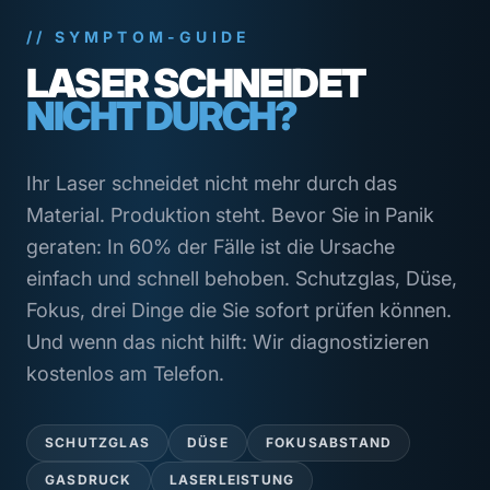
// SYMPTOM-GUIDE
LASER SCHNEIDET
NICHT DURCH?
Ihr Laser schneidet nicht mehr durch das
Material. Produktion steht. Bevor Sie in Panik
geraten: In 60% der Fälle ist die Ursache
einfach und schnell behoben. Schutzglas, Düse,
Fokus, drei Dinge die Sie sofort prüfen können.
Und wenn das nicht hilft: Wir diagnostizieren
kostenlos am Telefon.
SCHUTZGLAS
DÜSE
FOKUSABSTAND
GASDRUCK
LASERLEISTUNG