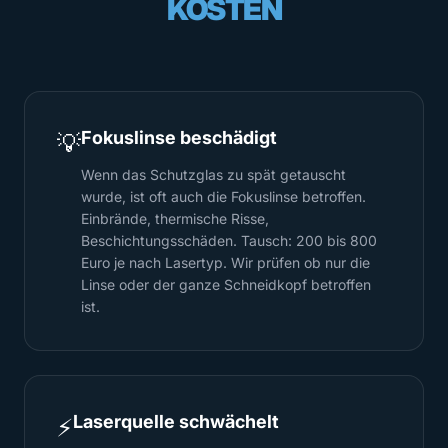
KOSTEN
Fokuslinse beschädigt
💡
Wenn das Schutzglas zu spät getauscht
wurde, ist oft auch die Fokuslinse betroffen.
Einbrände, thermische Risse,
Beschichtungsschäden. Tausch: 200 bis 800
Euro je nach Lasertyp. Wir prüfen ob nur die
Linse oder der ganze Schneidkopf betroffen
ist.
Laserquelle schwächelt
⚡