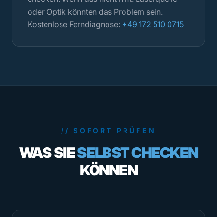
oder Optik könnten das Problem sein.
Kostenlose Ferndiagnose:
+49 172 510 0715
// SOFORT PRÜFEN
WAS SIE
SELBST CHECKEN
KÖNNEN