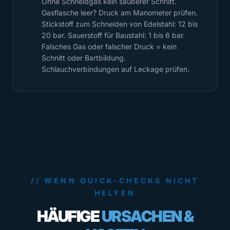
Ohne Schneidgas kein sauberer Schnitt.
Gasflasche leer? Druck am Manometer prüfen.
Stickstoff zum Schneiden von Edelstahl: 12 bis
20 bar. Sauerstoff für Baustahl: 1 bis 6 bar.
Falsches Gas oder falscher Druck = kein
Schnitt oder Bartbildung.
Schlauchverbindungen auf Leckage prüfen.
// WENN QUICK-CHECKS NICHT
HELFEN
HÄUFIGE
URSACHEN &