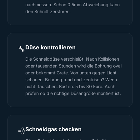
nachmessen. Schon 0.5mm Abweichung kann
den Schnitt zerstören.
Düse kontrollieren
🔧
Die Schneiddüse verschleißt. Nach Kollisionen
oder tausenden Stunden wird die Bohrung oval
oder bekommt Grate. Von unten gegen Licht
schauen: Bohrung rund und zentrisch? Wenn
nicht: tauschen. Kosten: 5 bis 30 Euro. Auch
prüfen ob die richtige Düsengröße montiert ist.
Schneidgas checken
💨